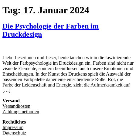
Tag:
17. Januar 2024
Die Psychologie der Farben im
Druckdesign
Liebe Leserinnen und Leser, heute tauchen wir in die faszinierende
Welt der Farbpsychologie im Druckdesign ein. Farben sind nicht nur
visuelle Elemente, sondern beeinflussen auch unsere Emotionen und
Entscheidungen. In der Kunst des Druckens spielt die Auswahl der
passenden Farbpalette daher eine entscheidende Rolle. Rot, die
Farbe der Leidenschaft und Energie, zieht die Aufmerksamkeit auf
[…]
Versand
Versandkosten
Zahlungsmethoden
Rechtliches
Impressum
Datenschutz