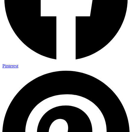
Pinterest