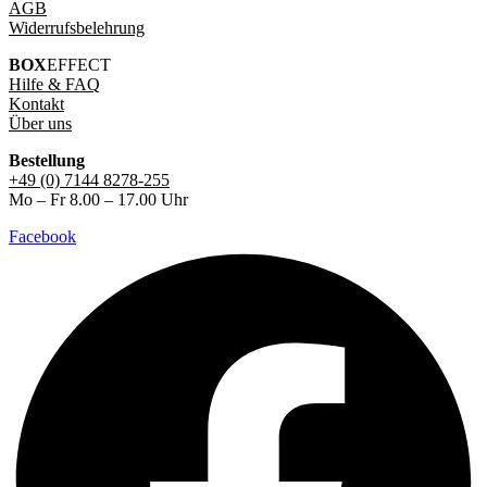
AGB
Widerrufsbelehrung
BOX
EFFECT
Hilfe & FAQ
Kontakt
Über uns
Bestellung
+49 (0) 7144 8278-255
Mo – Fr 8.00 – 17.00 Uhr
Facebook