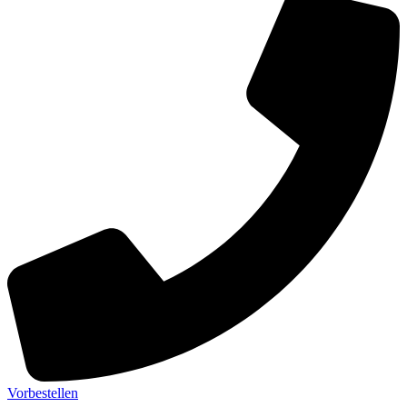
Vorbestellen