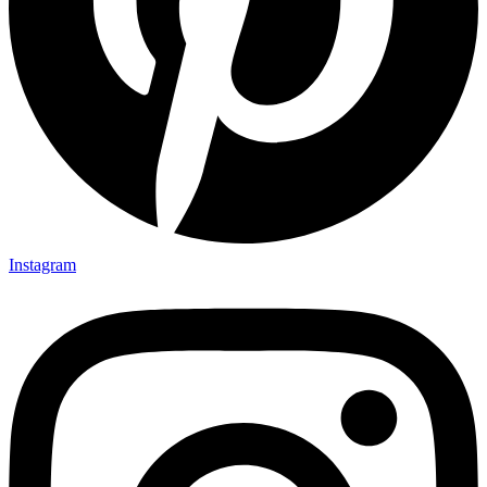
Instagram