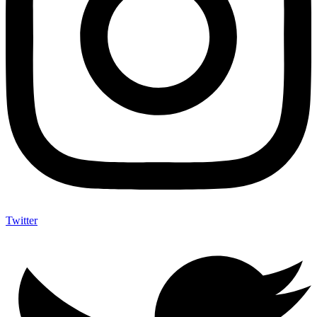
Twitter