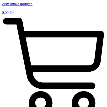
Zum Inhalt springen
0,00
€
0