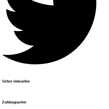
Sicher einkaufen
Zahlungsarten