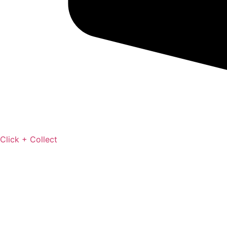
Click + Collect