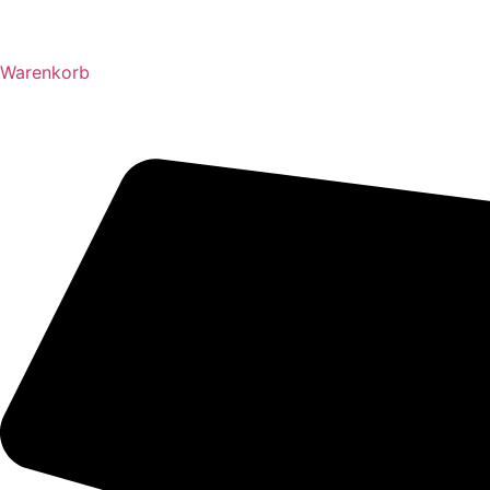
Warenkorb