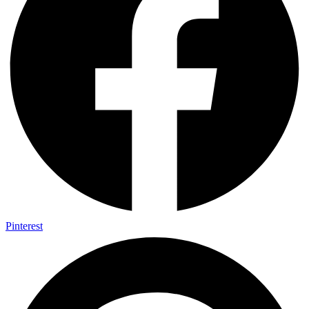
Pinterest