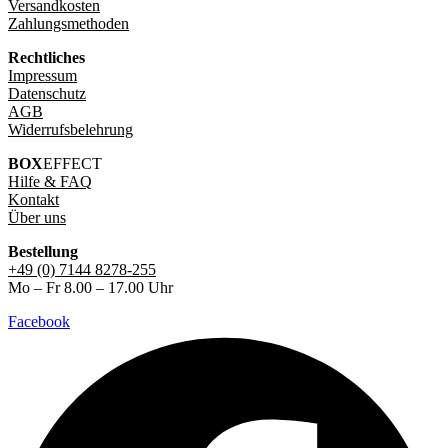
Versandkosten
Zahlungsmethoden
Rechtliches
Impressum
Datenschutz
AGB
Widerrufsbelehrung
BOX
EFFECT
Hilfe & FAQ
Kontakt
Über uns
Bestellung
+49 (0) 7144 8278-255
Mo – Fr 8.00 – 17.00 Uhr
Facebook