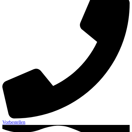
Vorbestellen