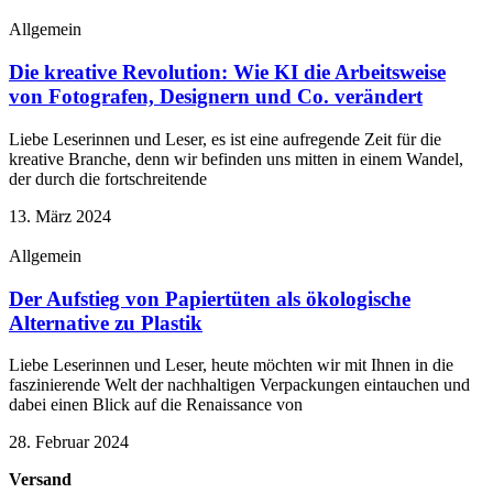
Allgemein
Die kreative Revolution: Wie KI die Arbeitsweise
von Fotografen, Designern und Co. verändert
Liebe Leserinnen und Leser, es ist eine aufregende Zeit für die
kreative Branche, denn wir befinden uns mitten in einem Wandel,
der durch die fortschreitende
13. März 2024
Allgemein
Der Aufstieg von Papiertüten als ökologische
Alternative zu Plastik
Liebe Leserinnen und Leser, heute möchten wir mit Ihnen in die
faszinierende Welt der nachhaltigen Verpackungen eintauchen und
dabei einen Blick auf die Renaissance von
28. Februar 2024
Versand