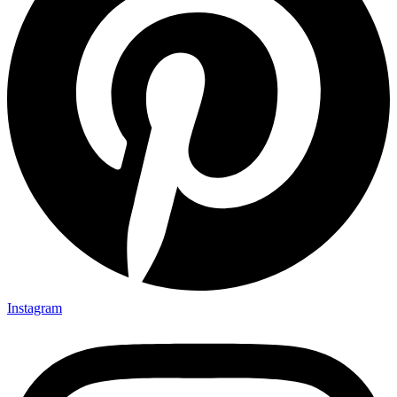
Instagram