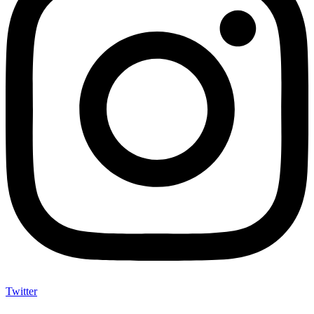
Twitter