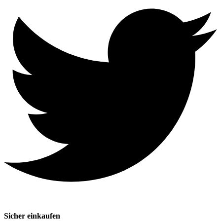
Sicher einkaufen