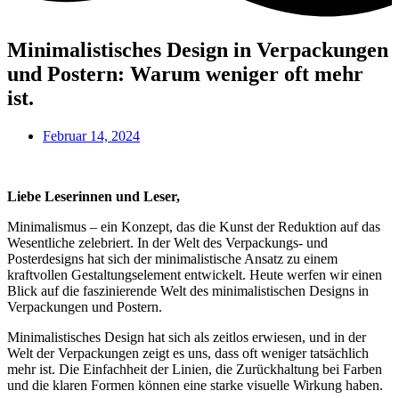
Minimalistisches Design in Verpackungen
und Postern: Warum weniger oft mehr
ist.
Februar 14, 2024
Liebe Leserinnen und Leser,
Minimalismus – ein Konzept, das die Kunst der Reduktion auf das
Wesentliche zelebriert. In der Welt des Verpackungs- und
Posterdesigns hat sich der minimalistische Ansatz zu einem
kraftvollen Gestaltungselement entwickelt. Heute werfen wir einen
Blick auf die faszinierende Welt des minimalistischen Designs in
Verpackungen und Postern.
Minimalistisches Design hat sich als zeitlos erwiesen, und in der
Welt der Verpackungen zeigt es uns, dass oft weniger tatsächlich
mehr ist. Die Einfachheit der Linien, die Zurückhaltung bei Farben
und die klaren Formen können eine starke visuelle Wirkung haben.